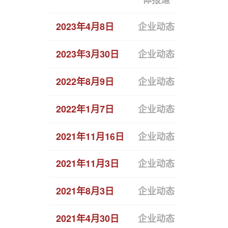
2023年4月8日
企业动态
握手昆航
2023年3月30日
企业动态
中标喜报
2022年8月9日
企业动态
喜报！全
2022年1月7日
企业动态
恒拓开源荣
2021年11月16日
企业动态
恒拓开源
2021年11月3日
企业动态
恒拓开源
2021年8月3日
企业动态
喜获3项
2021年4月30日
企业动态
恒拓开源年