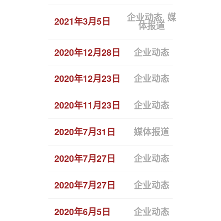
企业动态, 媒
2021年3月5日
恒拓开源
体报道
2020年12月28日
企业动态
恒拓开源入
2020年12月23日
企业动态
恒拓开源荣
2020年11月23日
企业动态
恒拓开源
2020年7月31日
媒体报道
恒拓开源
2020年7月27日
企业动态
恒拓开源
2020年7月27日
企业动态
深耕民航数
2020年6月5日
企业动态
恒拓开源