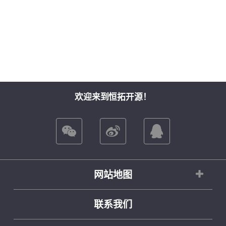
欢迎来到恒拓开源！
网站地图
联系我们