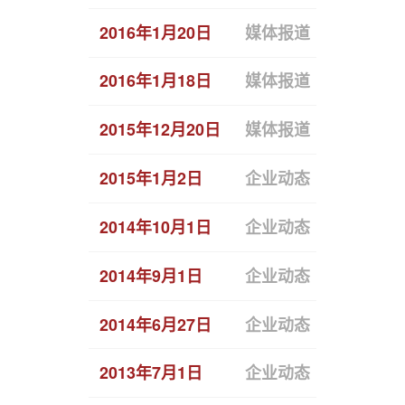
2016年1月20日
媒体报道
恒拓开源
2016年1月18日
媒体报道
开源中国
2015年12月20日
媒体报道
“开源中
2015年1月2日
企业动态
恒拓开源
2014年10月1日
企业动态
董事长马
2014年9月1日
企业动态
恒拓开源
2014年6月27日
企业动态
恒拓开源
2013年7月1日
企业动态
Koala