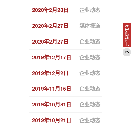
2020年2月28日
企业动态
数字战疫
2020年2月27日
媒体报道
亿欧专访 
咨询我们
2020年2月27日
企业动态
恒拓开源
2019年12月17日
企业动态
2019T
2019年12月2日
企业动态
以技术升
2019年11月15日
企业动态
恒拓开源荣
2019年10月31日
企业动态
恒拓开源
2019年10月21日
企业动态
恒拓开源