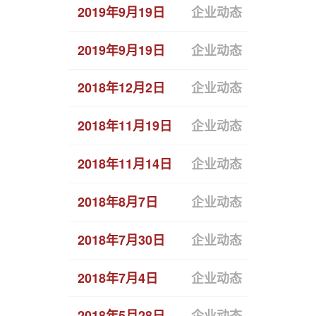
2019年9月19日
企业动态
从流量切
2019年9月19日
企业动态
恒拓开源
2018年12月2日
企业动态
恒拓开源
2018年11月19日
企业动态
恒拓开源
2018年11月14日
企业动态
恒拓开源
2018年8月7日
企业动态
通信行业
2018年7月30日
企业动态
华润三九
2018年7月4日
企业动态
恒拓开源
2018年5月28日
企业动态
恒拓开源