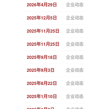
2026年4月29日
企业动态
恒拓开源
2025年12月5日
企业动态
恒拓开源
2025年11月25日
企业动态
“科技引
2025年11月25日
企业动态
亚太星通
2025年9月18日
企业动态
恒拓开源
2025年9月3日
企业动态
恒拓开源
2025年8月22日
企业动态
恒拓开源
2025年1月10日
企业动态
通过生态