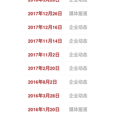
2017年12月26日
媒体报道
恒拓开源
2017年12月16日
企业动态
恒拓开源广
2017年11月14日
企业动态
“科技引领
2017年11月2日
企业动态
恒赢助力
2017年2月20日
企业动态
恒拓开源子
2016年8月2日
企业动态
恒拓开源
2016年3月28日
企业动态
恒拓开源
2016年1月20日
媒体报道
开源中国