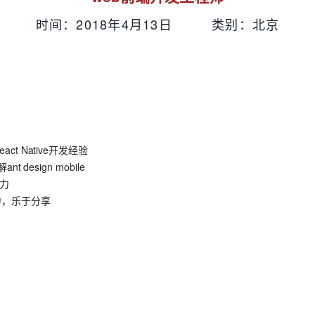
时间：2018年4月13日 类别：北京
t Native开发经验
design mobile
能力
力，乐于分享