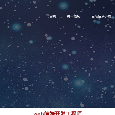
首页
关于恒拓
民航解决方案
web前端开发工程师