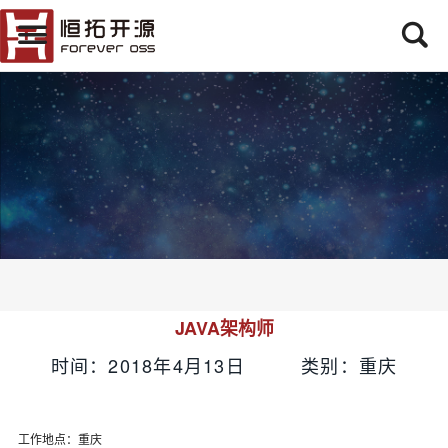
JAVA架构师
时间：2018年4月13日 类别：重庆
工作地点：重庆