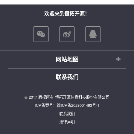
欢迎来到恒拓开源！
网站地图
联系我们
© 2017 版权所有 恒拓开源信息科技股份有限公司
ICP备案号：
豫ICP备2023001493号-1
联系我们
法律声明