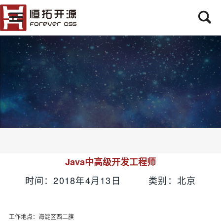
Java中高级开发工程师
时间：2018年4月13日 类别：北京
工作地点：海淀区西二旗