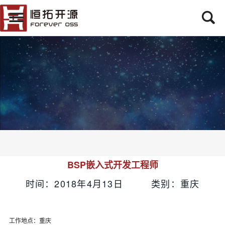
BSP嵌入式开发工程师
时间：2018年4月13日 类别：重庆
工作地点：重庆