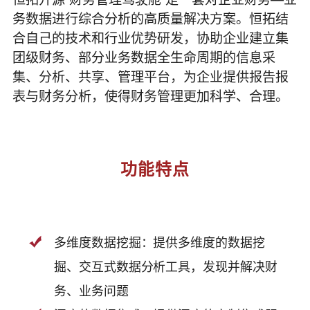
务数据进行综合分析的高质量解决方案。恒拓结
合自己的技术和行业优势研发，协助企业建立集
团级财务、部分业务数据全生命周期的信息采
集、分析、共享、管理平台，为企业提供报告报
表与财务分析，使得财务管理更加科学、合理。
功能特点
多维度数据挖掘：提供多维度的数据挖
掘、交互式数据分析工具，发现并解决财
务、业务问题