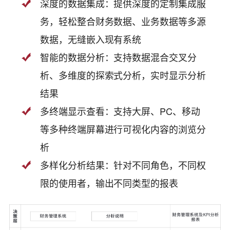
深度的数据集成：提供深度的定制集成服
务，轻松整合财务数据、业务数据等多源
数据，无缝嵌入现有系统
智能的数据分析：支持数据混合交叉分
析、多维度的探索式分析，实时显示分析
结果
多终端显示查看：支持大屏、PC、移动
等多种终端屏幕进行可视化内容的浏览分
析
多样化分析结果：针对不同角色，不同权
限的使用者，输出不同类型的报表