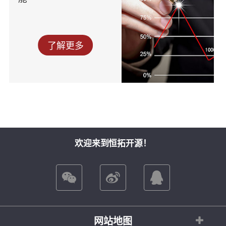
了解更多
欢迎来到恒拓开源！
网站地图