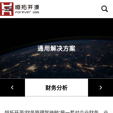
通用解决方案
财务分析
恒拓开源“财务管理驾驶舱”是一套对企业财务—业