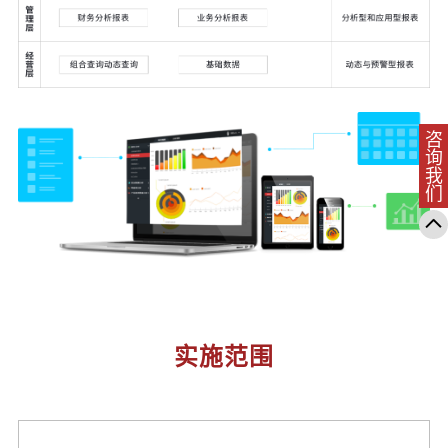
咨询我们
实施范围