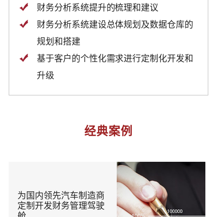
财务分析系统提升的梳理和建议
财务分析系统建设总体规划及数据仓库的
规划和搭建
基于客户的个性化需求进行定制化开发和
升级
经典案例
为国内领先汽车制造商
定制开发财务管理驾驶
舱