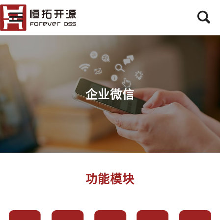
企业微信
功能模块