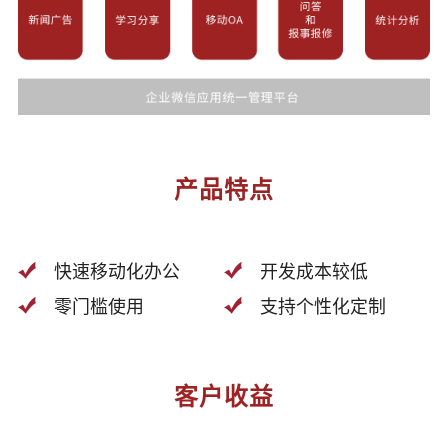
产品特点
快速移动化办公
开发成本较低
零门槛使用
支持个性化定制
客户收益