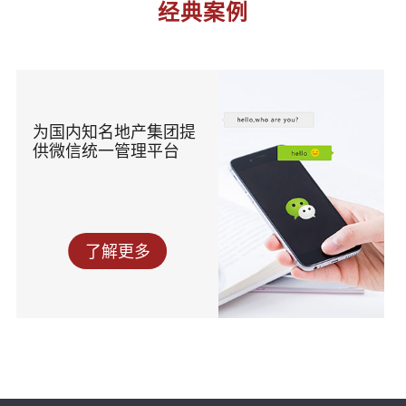
经典案例
为国内知名地产集团提
供微信统一管理平台
了解更多