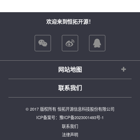
欢迎来到恒拓开源！
网站地图
联系我们
© 2017 版权所有 恒拓开源信息科技股份有限公司
ICP备案号：
豫ICP备2023001493号-1
联系我们
法律声明