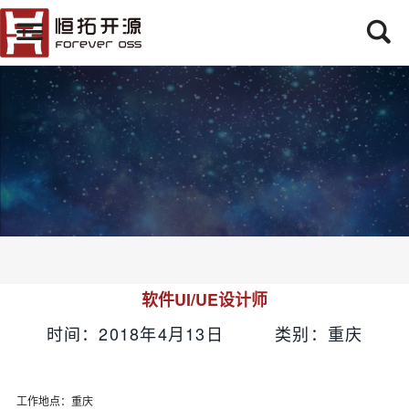
软件UI/UE设计师
时间：2018年4月13日 类别：重庆
工作地点：重庆