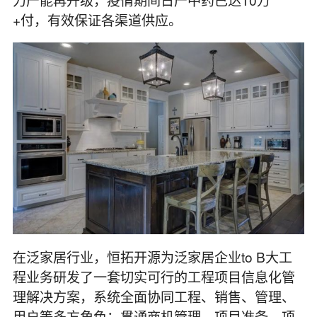
+付，有效保证各渠道供应。
在泛家居行业，恒拓开源为泛家居企业to B大工
程业务研发了一套切实可行的工程项目信息化管
理解决方案，系统全面协同工程、销售、管理、
用户等多方角色；贯通商机管理、项目准备、项