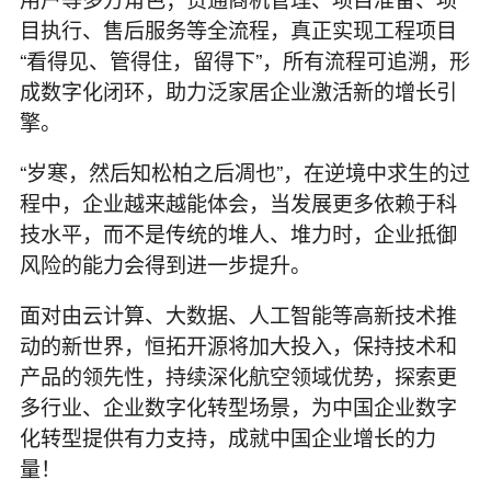
目执行、售后服务等全流程，真正实现工程项目
“看得见、管得住，留得下”，所有流程可追溯，形
成数字化闭环，助力泛家居企业激活新的增长引
擎。
“岁寒，然后知松柏之后凋也”，在逆境中求生的过
程中，企业越来越能体会，当发展更多依赖于科
技水平，而不是传统的堆人、堆力时，企业抵御
风险的能力会得到进一步提升。
面对由云计算、大数据、人工智能等高新技术推
动的新世界，恒拓开源将加大投入，保持技术和
产品的领先性，持续深化航空领域优势，探索更
多行业、企业数字化转型场景，为中国企业数字
化转型提供有力支持，成就中国企业增长的力
量！