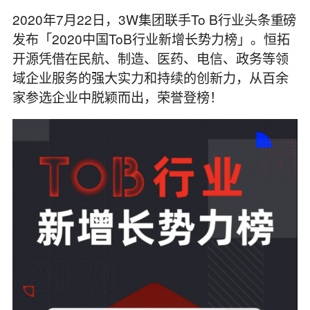
2020年7月22日，3W集团联手To B行业头条重磅
发布
「2020中国ToB行业新增长势力榜」
。恒拓
开源凭借在民航、制造、医药、电信、政务等领
域企业服务的强大实力和持续的创新力，从百余
家参选企业中脱颖而出，荣誉登榜！