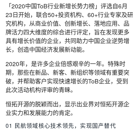
「2020中国ToB行业新增长势力榜」
评选自6月
23日开始，联合50+投资机构、60+行业专家及研
究机构，从商业价值、创新增长、落地应用、品
牌活力四大维度的综合进行评定，旨在发现更多
具有增长价值的企业，共同助力中国企业逆势增
长，创造中国经济发展新动能。
2020年，是许多企业倍感艰辛的一年。特殊时
期，那些在新品、新客、新组织等领域有重要突
破，并帮助客户实现快速增长的ToB企业，受到
此次活动机构评审的青睐。
恒拓开源的脱颖而出，显示出业界对恒拓开源企
业实力和发展能力的肯定。
01
民航领域核心技术领先，实现国产替代