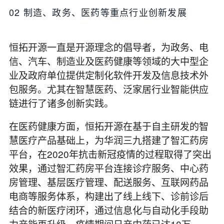
02
制造、政务、医药等重点行业创新发展
恒拓开源一直是开源理念的倡导者，为政务、电
信、汽车、制造业及医药健康等领域的大中型企
业及政府单位提供定制化软件开发及信息技术外
包服务。尤其在智慧医药、泛家居行业智能供应
链进行了诸多创新实践。
在医药健康方面，恒拓开源在基于自主研发的智
慧医疗产品基础上，为华润三九搭建了智汇药房
平台，在2020年抗击新冠疫情的过程取得了突出
效果，通过智汇药房平台连接诊疗服务、中心药
房管理、基层医疗管理、配送服务、互联网药品
电商等服务体系，构建出了线上线下、诊前诊后
结合的新医疗闭环，通过信息化与自动化手段助
力产能再升级，疫情期间日产中药已达10万