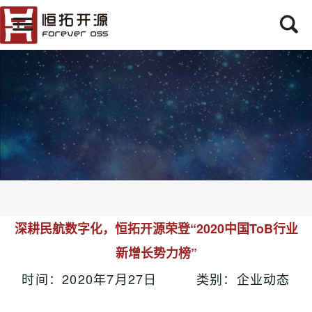
深耕民航数字化，恒拓开源荣登“2020中国ToB行业
新增长势力榜”
时间：2020年7月27日 类别：企业动态