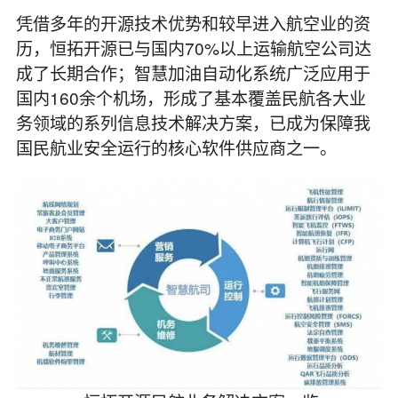
凭借多年的开源技术优势和较早进入航空业的资
历，恒拓开源已与国内70%以上运输航空公司达
成了长期合作；智慧加油自动化系统广泛应用于
国内160余个机场，形成了基本覆盖民航各大业
务领域的系列信息技术解决方案，已成为保障我
国民航业安全运行的核心软件供应商之一。