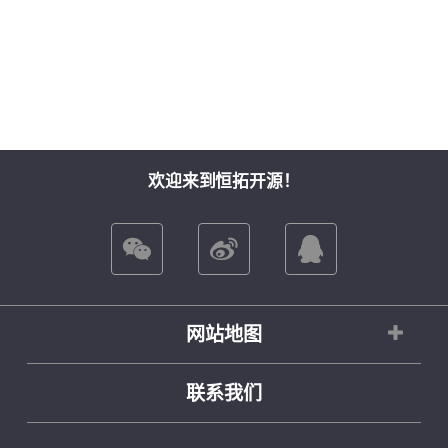
欢迎来到恒拓开源！
网站地图
联系我们