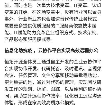
量，同时也是一次重大技术变革、IT变革、认知
变革的开始。在这场变革中，没有行业可以置身
事外，行业新业态也会加速替代传统业务模式，
需要更多提供优质服务的IT服务商依靠技术赋
能、IT赋能助力变革企业组织方式、技术架构、
产品形态和服务模式等。
信息化助抗疫 ，云协作平台实现高效远程办公
恒拓开源全体员工通过自主开发的企业云协作平
台实现协作开发、代码托管、及时通讯、音视频
会议、任务管理、文件分享和移动审批等功能。
更为重要的是，通过对代码的管理，实现团队研
发工作的规划、拆解、跟踪，以及便利的编码协
同，帮助提升远程协作效率，优化员工远程沟通
体验，形成在家高效高质办公模式。