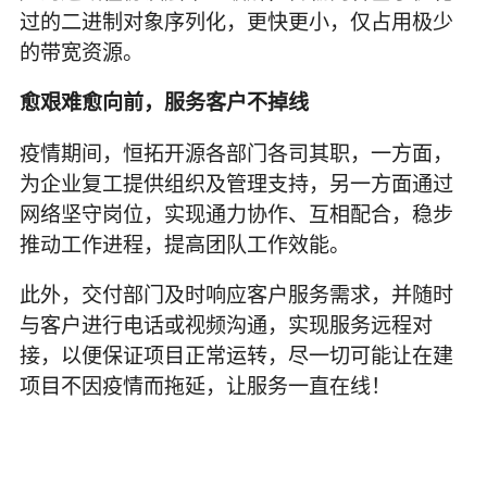
过的二进制对象序列化，更快更小，仅占用极少
的带宽资源。
愈艰难愈向前，服务客户不掉线
疫情期间，恒拓开源各部门各司其职，一方面，
为企业复工提供组织及管理支持，另一方面通过
网络坚守岗位，实现通力协作、互相配合，稳步
推动工作进程，提高团队工作效能。
此外，交付部门及时响应客户服务需求，并随时
与客户进行电话或视频沟通，实现服务远程对
接，以便保证项目正常运转，尽一切可能让在建
项目不因疫情而拖延，让服务一直在线！