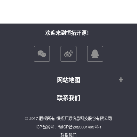
欢迎来到恒拓开源！
网站地图
联系我们
© 2017 版权所有 恒拓开源信息科技股份有限公司
ICP备案号：
豫ICP备2023001493号-1
联系我们