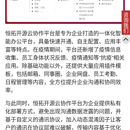
咨询我们
恒拓开源云协作平台是专为企业打造的一体化智
能办公平台，具备快速开通、自主配置、应用丰
富等特点。在疫情期间，平台还新增了疫情信息
收集、员工身体状况反馈、疫情通知等”抗疫”相关
应用。除基础功能以外，还提供大量应用插件模
板，包括邮箱、同事圈、企业网盘、员工考勤、
日程管理等内容，全方位提升企业沟通和协同效
率。
与此同时，恒拓开源云协作平台为企业提供私有
化部署方式，避免出现沟通数据泄露的问题，并
基于自定义的通讯协议，加入动态混淆因子让客
户的通讯在协议层难以破解，传输内容基于优化