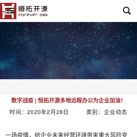
数字战疫 | 恒拓开源多地远程办公为企业加油！
时间：2020年2月28日 类别：企业动态
一场疫情，给企业未来经营环境带来重大风险变