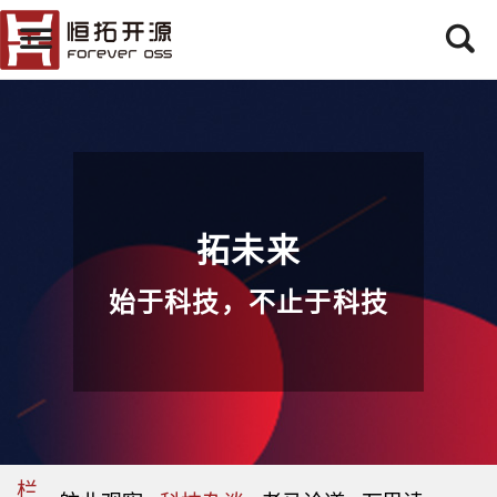
拓未来
始于科技，不止于科技
栏