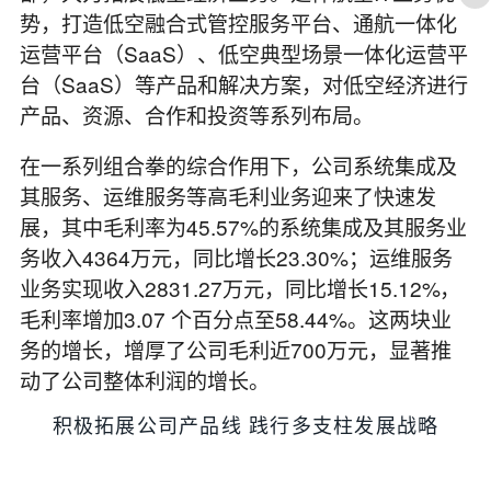
势，打造低空融合式管控服务平台、通航一体化
运营平台（SaaS）、低空典型场景一体化运营平
台（SaaS）等产品和解决方案，对低空经济进行
产品、资源、合作和投资等系列布局。
在一系列组合拳的综合作用下，公司系统集成及
其服务、运维服务等高毛利业务迎来了快速发
展，其中毛利率为45.57%的系统集成及其服务业
务收入4364万元，同比增长23.30%；运维服务
业务实现收入2831.27万元，同比增长15.12%，
毛利率增加3.07 个百分点至58.44%。这两块业
务的增长，增厚了公司毛利近700万元，显著推
动了公司整体利润的增长。
积极拓展公司产品线 践行多支柱发展战略