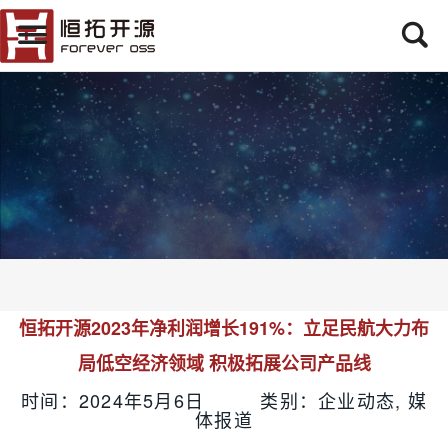
恒拓开源2023年净利润增长191%：立足民航大力布
局低空经济领域 积极拓展公司产品线
时间：2024年5月6日 类别：企业动态, 媒
体报道