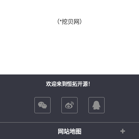
（*挖贝网）
欢迎来到恒拓开源！
网站地图