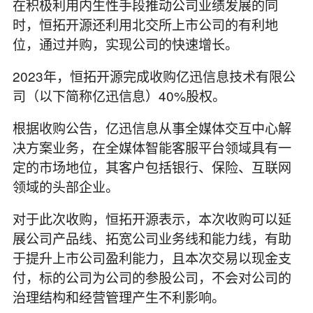
在积极利用内生性手段推动公司业绩发展的同
时，恒拓开源还利用北交所上市公司的有利地
位，通过并购，实现公司的快速增长。
2023年，恒拓开源完成收购亿迅信息技术有限公
司（以下简称亿迅信息）40%股权。
根据收购公告，亿迅信息从事全媒体交互中心解
决方案业务，在全媒体智能客服平台领域具有一
定的市场地位，其客户包括银行、保险、互联网
领域的头部企业。
对于此次收购，恒拓开源表示，本次收购可以延
展公司产品线、拓宽公司业务线和能力线，有助
于提升上市公司盈利能力，且本次交易以现金支
付，标的公司为公司的参股公司，不会对公司的
治理结构和经营管理产生不利影响。