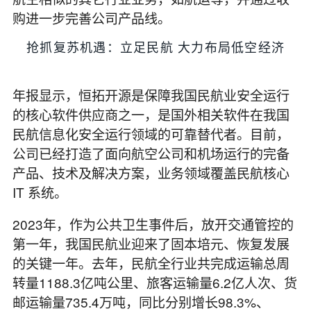
购进一步完善公司产品线。
抢抓复苏机遇：立足民航 大力布局低空经济
年报显示，恒拓开源是保障我国民航业安全运行
的核心软件供应商之一，是国外相关软件在我国
民航信息化安全运行领域的可靠替代者。目前，
公司已经打造了面向航空公司和机场运行的完备
产品、技术及解决方案，业务领域覆盖民航核心
IT 系统。
2023年，作为公共卫生事件后，放开交通管控的
第一年，我国民航业迎来了固本培元、恢复发展
的关键一年。去年，民航全行业共完成运输总周
转量1188.3亿吨公里、旅客运输量6.2亿人次、货
邮运输量735.4万吨，同比分别增长98.3%、