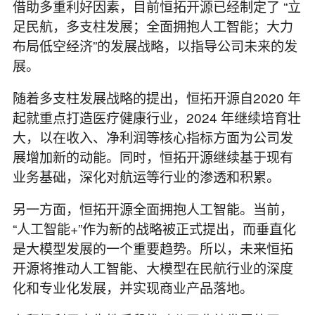
借助多重利好因素，目前恒拓开源已经制定了 “立
足民航，多支柱发展；全面拥抱人工智能；大力
布局低空经济”的发展战略，以指导公司未来的发
展。
随着多支柱发展战略的提出，恒拓开源自2020 年
起就重点打造医疗健康行业，2024 年继续培育壮
大，以在收入、净利润等核心指标方面为公司发
展增加新的动能。同时，恒拓开源继续基于现有
业务基础，深化对航运等行业的渗透和积累。
另一方面，恒拓开源全面拥抱人工智能。当前，
“人工智能+”作为新的战略被正式提出，而垂直化
是大模型发展的一个重要趋势。所以，未来恒拓
开源将推动人工智能、大模型在民航行业的深度
化和专业化发展，并实现商业产品落地。