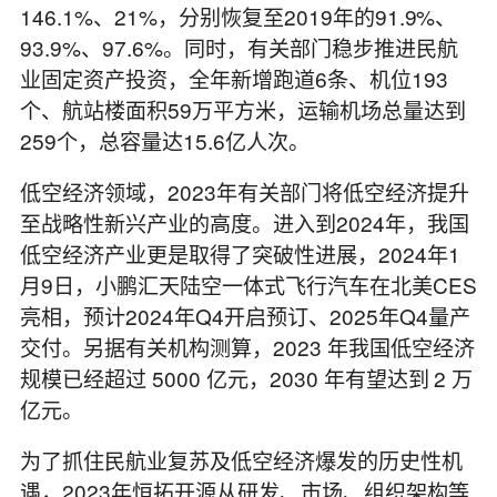
146.1%、21%，分别恢复至2019年的91.9%、
93.9%、97.6%。同时，有关部门稳步推进民航
业固定资产投资，全年新增跑道6条、机位193
个、航站楼面积59万平方米，运输机场总量达到
259个，总容量达15.6亿人次。
低空经济领域，2023年有关部门将低空经济提升
至战略性新兴产业的高度。进入到2024年，我国
低空经济产业更是取得了突破性进展，2024年1
月9日，小鹏汇天陆空一体式飞行汽车在北美CES
亮相，预计2024年Q4开启预订、2025年Q4量产
交付。另据有关机构测算，2023 年我国低空经济
规模已经超过 5000 亿元，2030 年有望达到 2 万
亿元。
为了抓住民航业复苏及低空经济爆发的历史性机
遇，2023年恒拓开源从研发、市场、组织架构等