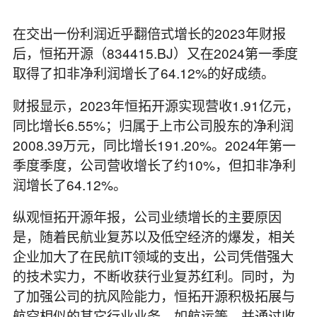
在交出一份利润近乎翻倍式增长的2023年财报
后，恒拓开源（834415.BJ）又在2024第一季度
取得了扣非净利润增长了64.12%的好成绩。
财报显示，2023年恒拓开源实现营收1.91亿元，
同比增长6.55%；归属于上市公司股东的净利润
2008.39万元，同比增长191.20%。2024年第一
季度季度，公司营收增长了约10%，但扣非净利
润增长了64.12%。
纵观恒拓开源年报，公司业绩增长的主要原因
是，随着民航业复苏以及低空经济的爆发，相关
企业加大了在民航IT领域的支出，公司凭借强大
的技术实力，不断收获行业复苏红利。同时，为
了加强公司的抗风险能力，恒拓开源积极拓展与
航空相似的其它行业业务，如航运等，并通过收