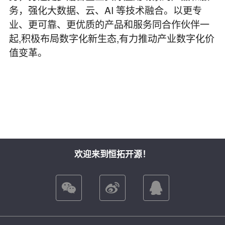
务，强化大数据、云、AI 等技术融合。以更专
业、更可靠、更优质的产品和服务同合作伙伴一
起,积极布局数字化新生态,有力推动产业数字化价
值变革。
欢迎来到恒拓开源！