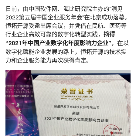
日前，由中国软件网、海比研究院主办的“洞见
2022第五届中国企业服务年会”在北京成功落幕。
恒拓开源受邀出席会议，并凭借在民航、医药等
行业企业高效可靠的数字化转型实践，
摘得
，在以
“2021年中国产业数字化年度影响力企业”
数字化赋能企业发展的路上，恒拓开源的技术实
力和企业服务能力再次获得肯定。