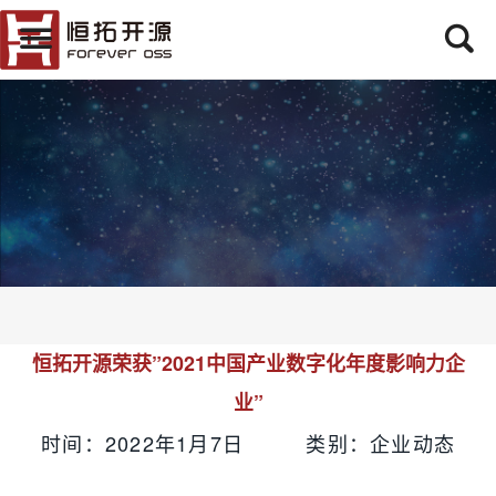
恒拓开源荣获”2021中国产业数字化年度影响力企
业”
时间：2022年1月7日 类别：企业动态