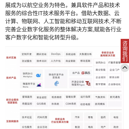
展成为以航空业务为特色，兼具软件产品和技术
服务的综合性IT技术服务平台。借助大数据、云
计算、物联网、人工智能和移动互联网技术,不断
完善企业数字化服务的整体解决方案,赋能各行业
客户数字化和智能化转型升级。
咨询我们