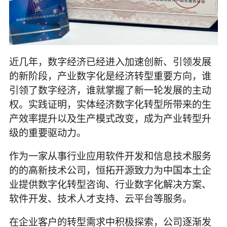
近几年，数字经济已经进入加速创新、引领发展
的新阶段，产业数字化是经济转型重要方向，谁
引领了数字经济，谁就掌握了新一轮发展的主动
权。实践证明，实体经济数字化转型所带来的生
产效率提升以及生产模式改变，成为产业转型升
级的重要驱动力。
作为一家从事行业应用软件开发和信息技术服务
的的高新技术公司，恒拓开源致力为中国本土企
业提供数字化转型咨询、行业数字化解决方案、
软件开发、技术人才支持、云平台等服务。
在企业客户的转型需求中积极探索，公司逐渐发