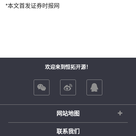
*本文首发证券时报网
欢迎来到恒拓开源！
网站地图
联系我们