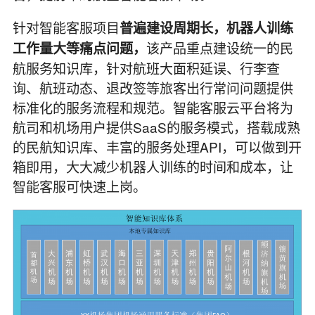
针对智能客服项目
普遍建设周期长，机器人训练
该产品重点建设统一的民
工作量大等痛点问题，
航服务知识库，针对航班大面积延误、行李查
询、航班动态、退改签等旅客出行常问问题提供
标准化的服务流程和规范。智能客服云平台将为
航司和机场用户提供SaaS的服务模式，搭载成熟
的民航知识库、丰富的服务处理API，可以做到开
箱即用，大大减少机器人训练的时间和成本，让
智能客服可快速上岗。