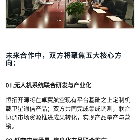
未来合作中，双方将聚焦五大核心方
向：
01.无人机系统联合研发与产业化
恒拓开源将在卓翼航空现有平台基础之上定制机
载卫星通信产品；双方共同完成集成调测，联合
协调市场资源推进成果转化，实现产品量产与营
销。