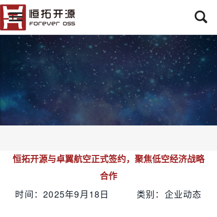
恒拓开源与卓翼航空正式签约，聚焦低空经济战略
合作
时间：2025年9月18日 类别：企业动态