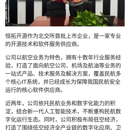
恒拓开源作为北交所首批上市企业，是一家专业
的开源技术和软件服务供应商。
公司以航空业务为特色，拥有十数年行业服务经
验，打造了面向航空公司、机场及航油等业务的
一站式产品、技术服务及解决方案，覆盖民航多
个核心IT系统，并已经成长为保障我国民航安全
运行的核心软件供应商。
近两年，公司依托民航业务和数字化能力的积
淀，结合新一代人工智能技术，不断重构民航数
字化运行生态。同时，公司积极布局低空经济，
打造了围绕低空经济全产业链的数字化应用、卫