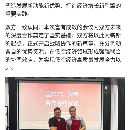
塑造发展新动能新优势、打造经济增长新引擎的
重要实践。
双方一致认同：本次富有成效的会议为双方未来
的深度合作奠定了坚实基础；双方将以此为崭新
的起点，正式开启战略协作的新篇章，充分调动
各自的优势资源，在低空经济领域形成强强联合
的协同效应，为实现低空经济高质量发展全力以
赴。