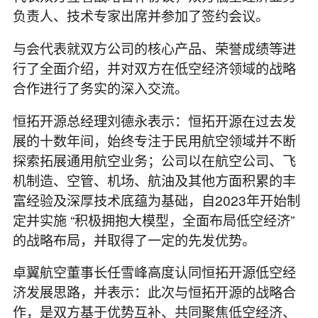
负责人、技术专家出席并参加了签约会议。
与会代表就双方公司的核心产品、荣誉成绩等进
行了全面介绍，并对双方在低空经济领域的战略
合作进行了务实的深入交流。
恒拓开源总经理刘德永表示：恒拓开源在过去发
展的十数年间，始终专注于民用航空领域并不断
探索拓展通用航空业务；公司以在航空公司、飞
机制造、空管、机场、航油及其他方面积累的丰
富经验及深厚技术底蕴为基础，自2023年开始制
定并实施 “积极拥抱大模型，全面布局低空经济”
的战略布局，并取得了一定的先发优势。
卓翼航空董事长任雪峰高度认同恒拓开源低空经
济发展思路，并表示：此次与恒拓开源的战略合
作，是双方基于优势互补、共同聚焦低空经济、