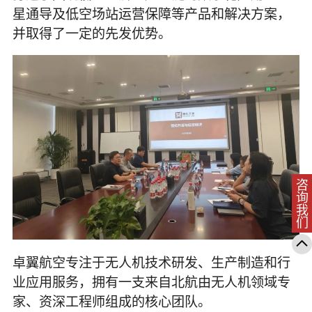
星通导及低空场站运营保障等产品和解决方案，
并取得了一定的先发优势。
咨询我们
卓翼航空专注于无人机技术研发、生产制造和行
业应用服务，拥有一支来自北航由无人机领域专
家、资深工程师组成的核心团队。