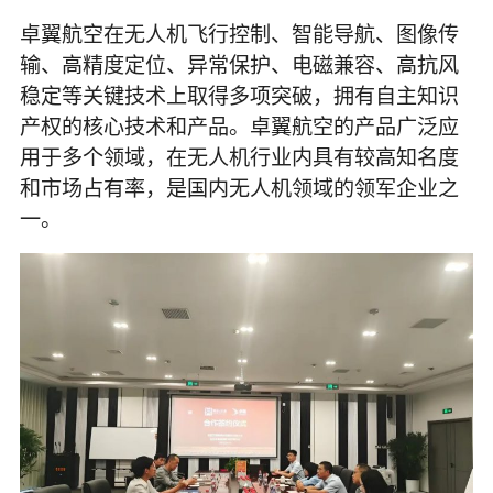
卓翼航空在无人机飞行控制、智能导航、图像传
输、高精度定位、异常保护、电磁兼容、高抗风
稳定等关键技术上取得多项突破，拥有自主知识
产权的核心技术和产品。卓翼航空的产品广泛应
用于多个领域，在无人机行业内具有较高知名度
和市场占有率，是国内无人机领域的领军企业之
一。