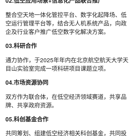
02.低空应用场景+信息化产品联合推广
整合空天地一体化管控平台、数字化起降场、低
空运行管理平台等，结合无人机系统产品，向政
企及行业客户推广低空数字化解决方案。
03.科研合作
通力协作，于2025年年内在北京航空航天大学天
目山实验室完成一项科研项目课题立项。
04.市场资源协同
双方作为联合体，在低空经济领域赛道，共享品
牌、共享政府资源。
05.科创基金合作
共同筹划、组建低空经济相关科创基金，共同投