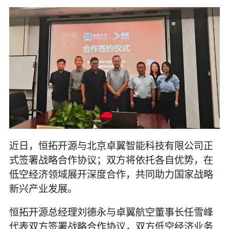
近日，恒拓开源与北京卓翼智能科技有限公司正
式签署战略合作协议；双方将依托各自优势，在
低空经济领域展开深度合作，共同助力国家战略
新兴产业发展。
恒拓开源总经理刘德永与卓翼航空董事长任雪峰
代表双方签署战略合作协议，双方低空经济业务