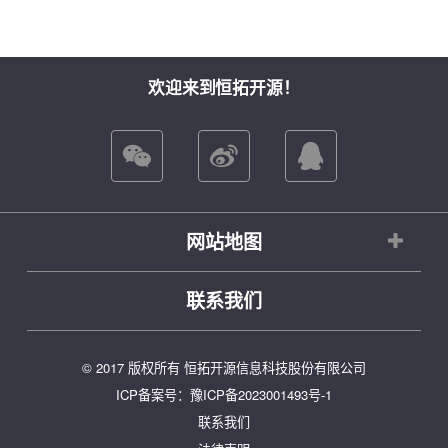
欢迎来到恒拓开源！
网站地图
联系我们
© 2017 版权所有 恒拓开源信息科技股份有限公司
ICP备案号：
豫ICP备2023001493号-1
联系我们