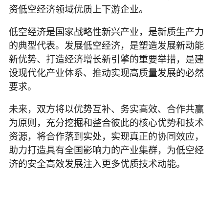
资低空经济领域优质上下游企业。
低空经济是国家战略性新兴产业，是新质生产力
的典型代表。发展低空经济，是塑造发展新动能
新优势、打造经济增长新引擎的重要举措，是建
设现代化产业体系、推动实现高质量发展的必然
要求。
未来，双方将以优势互补、务实高效、合作共赢
为原则，充分挖掘和整合彼此的核心优势和技术
资源，将合作落到实处，实现真正的协同效应，
助力打造具有全国影响力的产业集群，为低空经
济的安全高效发展注入更多优质技术动能。