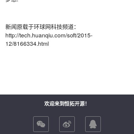
新闻原载于环球网科技频道：
http://tech.huanqiu.com/soft/2015-
12/8166334.html
欢迎来到恒拓开源！