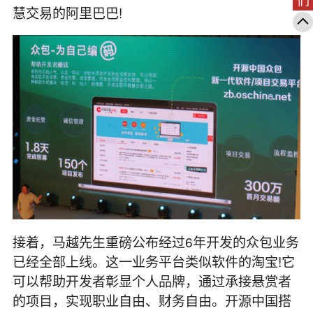
慧交易的阿里巴巴!
接着，马越先生重磅公布经过6年开发的众包业务
已经全部上线。这一业务平台类似软件的淘宝!它
可以帮助开发者彰显个人品牌，通过承接悬赏者
的项目，实现职业自由、财务自由。开源中国搭