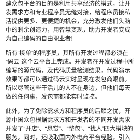
建众包平台的目的是利用共享经济的模式，让开
发需求方和专业程序员无缝对接，给程序员接私
活提供更多、更便捷的机会，充分激发他们头脑
中的剩余创造力，用智慧变现，助力开发者变成
为自己编码的自由职业者!
所有“接单”的程序员，其所有开发过程都必须在
“码云”这个云平台上完成。开发者在开发过程中所
编写的源代码，及代码质量检测结果，代码演示
效果等都可以通过码云实时呈现在发包商眼前。
所以尽管这些干活儿的人不在身边，但他们每天
做的任何事，发包商都能实时监控。
此外，为了免除需求方和程序员的后顾之忧，开
源中国众包根据需求方和开发者的不同开发需求
开发了“开店”、“悬赏”、“整包”、“找人”四大模块的
服务。同时，还吸取国内外电商平台经验，引入