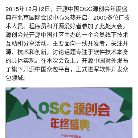
2015年12月12日，开源中国OSC源创会年度盛
典在北京国际会议中心火热开启，2000多位IT技
术人员、程序员和开源爱好者参加了此处大会。
源创会是开源中国社区主办的一个会员线下技术
互动和分享活动，主要面向一线开发者，关注开
源、技术和创新，讨论话题专注于软件技术本身
的具体实现。在本次会议上，开源中国对外发布
了旗下开源中国众包平台，正式进军软件开发众
包领域。