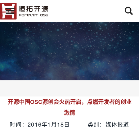
开源中国OSC源创会火热开启，点燃开发者的创业
激情
时间：2016年1月18日 类别：媒体报道