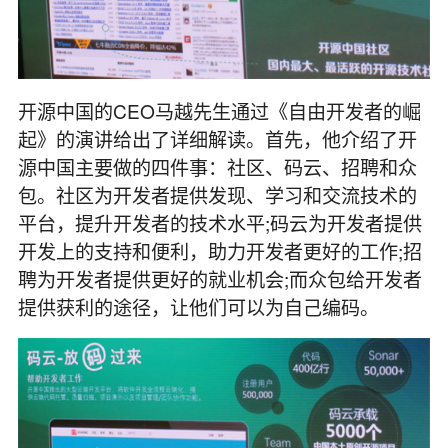
开源中国的CEO马越先生通过《自由开发者的崛
起》的演讲给出了详细解读。首先，他介绍了开
源中国主要做的四件事：社区、码云、招聘和众
包。社区为开发者提供发现、学习和交流技术的
平台，提升开发者的技术水平;码云为开发者提供
开发上的支持和便利，助力开发者更好的工作;招
聘为开发者提供更好的就业机会;而众包给开发者
提供获利的途径，让他们可以为自己编码。