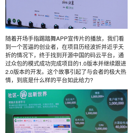
随着开场手指踢踏舞APP宣传片的播放，我们看
到一个苦逼的创业者，在项目历经波折并近乎夭
折的情况下，终于找到开源中国的码云平台，通
过众包的模式成功完成项目的1.0版本并继续跟进
2.0版本的开发。这个故事引起了与会者的极大热
情，到底是什么样的平台如此给力?