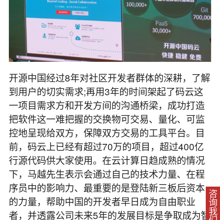
开源中国经过8年对社区开发者群体的深耕，了解
到用户的切实需求;再用3年的时间架起了码云这
一项目需求方和开发方间的沟通桥梁，成功打造
把软件这一难把握的交换物可交易、量化、可监
控地呈现给双方，保障双方交易的工具平台。目
前，码云上已经有超过70万的项目，超过400亿
行源代码供大家使用。在云计算日趋成熟的情况
下，马越先生表示会通过自己的技术力量、在程
序员中的影响力、最重要的是登陆新三板后资本
咨询我们
的力量，帮助中国的开发者早日成为自由职业
者，并透露公司未来5年的发展目标是争取成为智