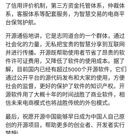
了信用评价机制，第三方资金托管体系，仲裁体
系，客服体系等配套服务，为智慧交易的电商平
台保驾护航。
开源通俗地讲，它是志同道合的一个群体，通过
社会化的力量，无私把宝贵的智慧分享到互联网
并进行传播。开源既帮助使用者节省了昂贵的软
件许可证费用，又降低了软件的使用成本。据了
解，目前国内已经有超过5000个开源软件，它们
通过公开平台的源代码发布和大家的使用，方便
社会的监督，更好的保护了软件的知识产权。开
源软件用了大概十年的时间战胜了商业软件，相
信未来电商模式也将战胜传统的外包模式。
最后，祝愿开源中国能够早日成为中国人自己原
创的开源项目，帮助更多的创业者、开发者实行
梦想!