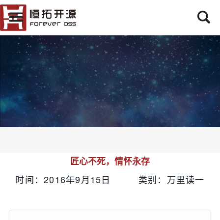
匠心不死，情怀永存
时间：2016年9月15日 类别：万里读一