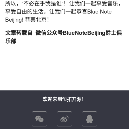
所以，“不必在乎我是谁”！让我们一起享受音乐，
享受自由的生活。让我们一起恭喜Blue Note
Beijing! 恭喜北京！
文章转载自 微信公众号BlueNoteBeijing爵士俱
乐部
欢迎来到恒拓开源！