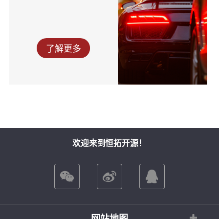
了解更多
欢迎来到恒拓开源！
网站地图