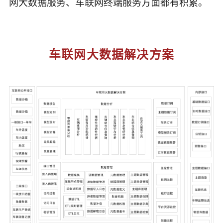
网大数据服务、车联网终端服务方面都有积累。
车联网大数据解决方案