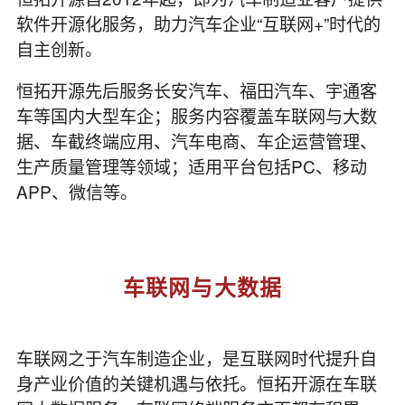
软件开源化服务，助力汽车企业“互联网+”时代的
自主创新。
恒拓开源先后服务长安汽车、福田汽车、宇通客
车等国内大型车企；服务内容覆盖车联网与大数
据、车截终端应用、汽车电商、车企运营管理、
生产质量管理等领域；适用平台包括PC、移动
APP、微信等。
车联网与大数据
车联网之于汽车制造企业，是互联网时代提升自
身产业价值的关键机遇与依托。恒拓开源在车联