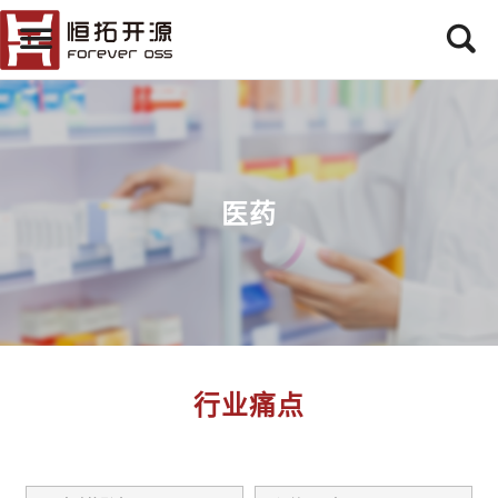
医药
行业痛点