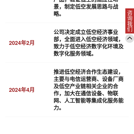
景，制定低空发展思路与战
略。
咨询我们
公司决定成立低空经济事业
部，全面进入低空经济领域，
2024年2月
致力于低空经济数字化环境及
数字化服务领域。
推进低空经济合作生态建设，
主要与电信运营商、设备厂商
及低空产业链相关企业的合
2024年4月
作，加大在通信设备、物联
网、人工智能等集成化服务能
力。