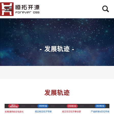
- 发展轨迹 -
发展轨迹