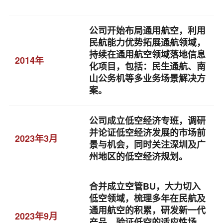
公司开始布局通用航空，利用
民航能力优势拓展通航领域，
持续在通用航空领域落地信息
2014年
化项目，包括：民生通航、南
山公务机等多业务场景解决方
案。
公司成立低空经济专班，调研
并论证低空经济发展的市场前
2023年3月
景与机会，同时关注深圳及广
州地区的低空经济规划。
合并成立空管BU，大力切入
低空领域，梳理多年在民航及
通用航空的积累，研发新一代
2023年9月
产品，验证低空的适应性场