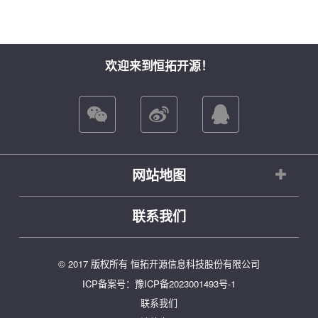
欢迎来到恒拓开源！
网站地图
联系我们
© 2017 版权所有 恒拓开源信息科技股份有限公司
ICP备案号：
豫ICP备2023001493号-1
联系我们