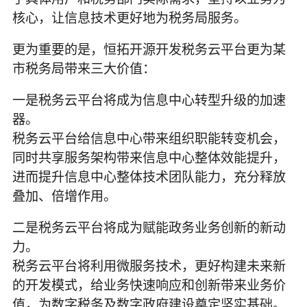
核心，让信息技术更好地为税务局服务。
更为重要的是，恒拓开源开发税务云平台更为某
市税务局带来三大价值：
一是税务云平台将成为信息中心转型升级的加速
器。
税务云平台给信息中心带来组织职能转变机会，
同时共享服务架构带来信息中心整体效能提升，
进而提升信息中心整体技术团队能力，充分释放
叠加、倍增作用。
二是税务云平台将成为赋能政务业务创新的新动
力。
税务云平台将利用微服务技术，更好构建未来新
的开发模式，给业务快速响应和创新带来业务价
值，为数字税务及数字政府建设奠定坚实基础。