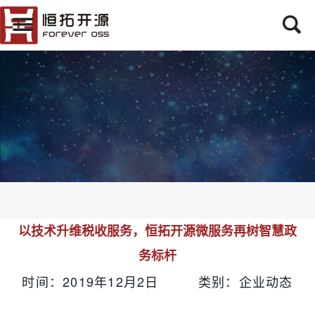
以技术升维税收服务，恒拓开源微服务再树智慧政
务标杆
时间：2019年12月2日 类别：企业动态