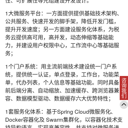
性、可扩展性等元组建设开发设计。
1大微服务平台：一方面提供提供基础技术架构、
公共服务、快速开发的脚手架，降低开发门槛，
提升开发速度；另一方面建设服务化体系，为税
务云提供高可用，高并发，动态伸缩等基础能
力，并建设用户权限中心，工作流中心等基础服
务；
1个门户系统：用主流前端技术建设统一门户系
统，提供统一认证，单点登录，工作台，功能菜
咨询我们
单，代办列表，个人信息等基础功能。同时具备
前后端分离、自动缩放、加速缓存、跨浏览器兼
容、数据模型驱动、数据缓存六大优势特性；
1套服务化体系：基于Spring Cloud微服务化、
Docker容器化及 Swarm集群化，以容器化技术支
持异构语言，实现高兼容性，并支持对微服务进