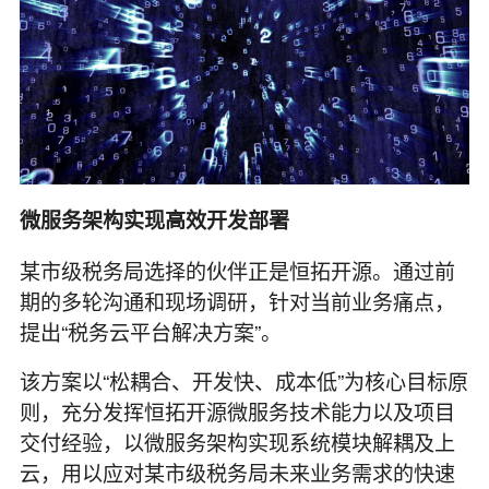
微服务架构实现高效开发部署
某市级税务局选择的伙伴正是恒拓开源。通过前
期的多轮沟通和现场调研，针对当前业务痛点，
提出“税务云平台解决方案”。
该方案以“松耦合、开发快、成本低”为核心目标原
则，充分发挥恒拓开源微服务技术能力以及项目
交付经验，以微服务架构实现系统模块解耦及上
云，用以应对某市级税务局未来业务需求的快速