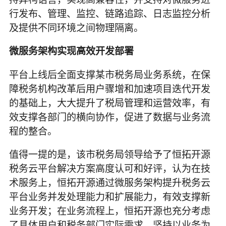
行发布、管理、监控、链路追踪、日志监控分析
及提供不同环境之间物理隔离。
微服务架构实现高效开发部署
平台上线后全面支撑某市税务局业务系统，在保
障税务机构改革后用户骤增和加速项目迭代开发
的基础上，大大提升了税局管理和运营效率，有
效支撑各部门的横向协作，促进了数据与业务流
程的整合。
值得一提的是，该市税务局领导给予了恒拓开源
税务云平台解决方案高度认可和好评，认为在技
术服务上，恒拓开源通过微服务架构提升税务云
平台业务并发处理能力和扩展能力，有效支撑新
业务开发；在业务流程上，恒拓开源也充分考虑
了具体用户和税务部门实际需求，坚持以业务为