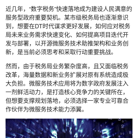
近几年，“数字税务”快速落地成为建设人民满意的
服务型政府重要契机。某市级税务局也逐渐意识
到，想要在DT时代谋求更好发展，如何应对税务
局未来业务需求快速变化、如何提高项目迭代开
发与部署，以开源微服务技术助推架构和业务创
新，是当前必须思考和采取行动重要挑战。
然而，由于税务局业务繁杂度高，且又面临税务
改革，海量数据和新业务扩展对原有系统造成极
大负担。微服务技术应用将为数字政府发展注入
一剂鲜活动力，是打造核心竞争力的关键所在，
但想要支撑规划落地，必须选择一家专业可靠合
作伙伴为微服务技术能力添翼。