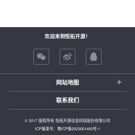
欢迎来到恒拓开源！
网站地图
联系我们
© 2017 版权所有 恒拓开源信息科技股份有限公司
ICP备案号：
豫ICP备2023001493号-1