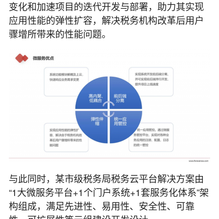
变化和加速项目的迭代开发与部署，助力其实现
应用性能的弹性扩容，解决税务机构改革后用户
骤增所带来的性能问题。
与此同时，某市级税务局税务云平台解决方案由
“1大微服务平台+1个门户系统+1套服务化体系”架
构组成，满足先进性、易用性、安全性、可靠