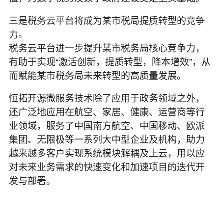
三是税务云平台将成为某市税局提质转型的竞争
力。
税务云平台进一步提升某市税务局核心竞争力，
有助于实现“激活创新，提质转型，降本增效”，从
而赋能某市税务局未来转型的高质量发展。
恒拓开源微服务技术除了应用于政务领域之外，
还广泛地应用在航空、家居、健康、运营商等行
业领域，服务了中国南方航空、中国移动、欧派
集团、无限极等一系列大中型企业及机构，助力
越来越多客户实现系统模块解耦及上云，用以应
对未来业务需求的快速变化和加速项目的迭代开
发与部署。